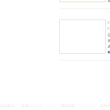
C
C
会社案内
新着ニュース
製品情報
使用