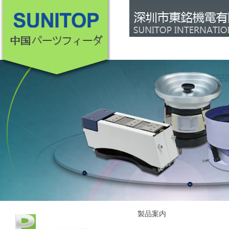
ホーム
会社案内
製品案内
製品案内