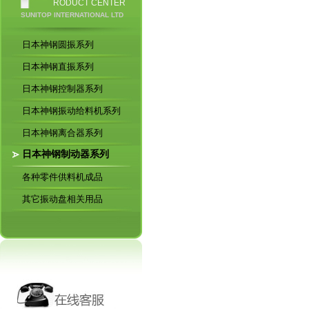
RODUCT CENTER
SUNITOP INTERNATIONAL LTD
日本神钢圆振系列
日本神钢直振系列
日本神钢控制器系列
日本神钢振动给料机系列
日本神钢离合器系列
日本神钢制动器系列
各种零件供料机成品
其它振动盘相关用品