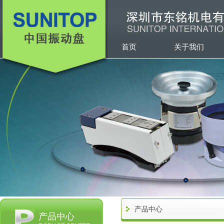
首页
关于我们
产品中心
产品中心