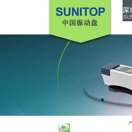
首页
产品中心