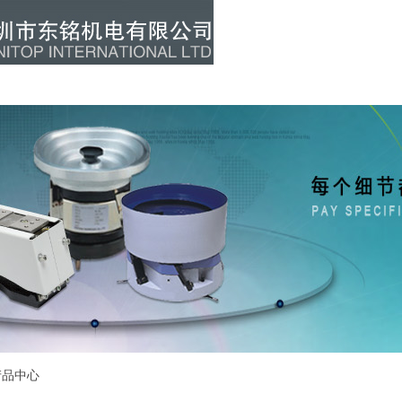
关于我们
新闻资讯
产品中心
工
产品中心