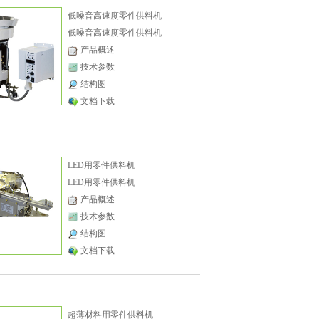
低噪音高速度零件供料机
低噪音高速度零件供料机
产品概述
技术参数
结构图
文档下载
LED用零件供料机
LED用零件供料机
产品概述
技术参数
结构图
文档下载
超薄材料用零件供料机