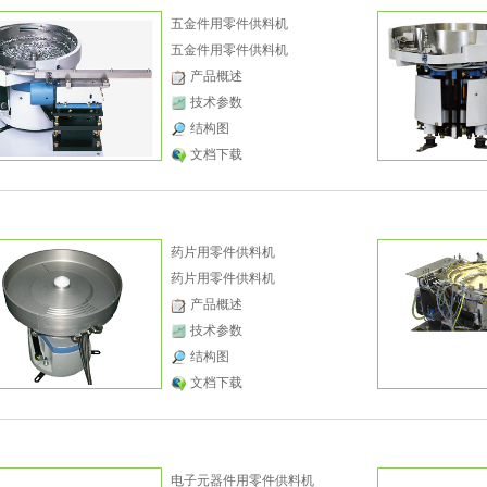
五金件用零件供料机
五金件用零件供料机
产品概述
技术参数
结构图
文档下载
药片用零件供料机
药片用零件供料机
产品概述
技术参数
结构图
文档下载
电子元器件用零件供料机