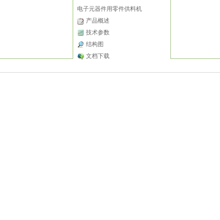
电子元器件用零件供料机
产品概述
技术参数
结构图
文档下载