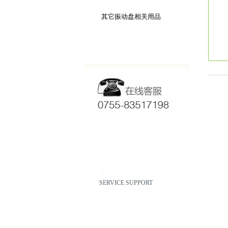
超薄材料用零件供料机
其它振动盘相关用品
服务支持
SERVICE SUPPORT