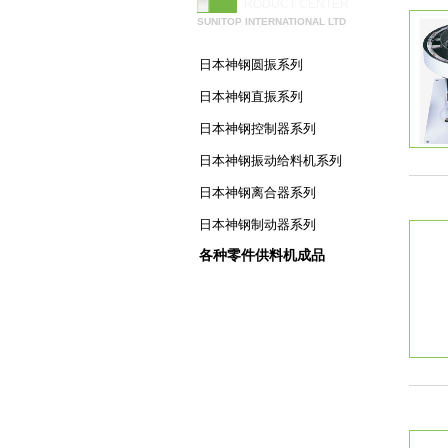
RODUCT CENTER
SUNITOP INTERNATIONAL LTD
日本神钢圆振系列
日本神钢直振系列
日本神钢控制器系列
日本神钢振动给料机系列
日本神钢离合器系列
日本神钢制动器系列
各种零件供料机成品
五金件用零件供料机
低噪音高速度零件供料机
药片用零件供料机
LED用零件供料机
电子元器件用零件供料机