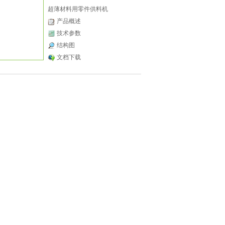
超薄材料用零件供料机
产品概述
技术参数
结构图
文档下载